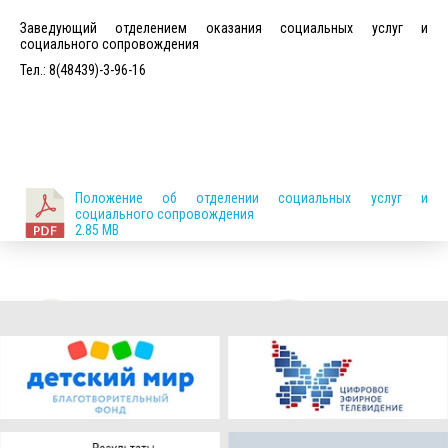
Заведующий отделением оказания социальных услуг и
социального сопровождения
Тел.: 8(48439)-3-96-16
Положение об отделении социальных услуг и
социального сопровождения
2.85 MB