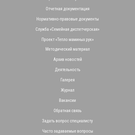
Отчетная документация
Нормативно-правовые документы
Служба «Семейная диспетчерская»
Проект «Тепло маминых рук»
Методический материал
Архив новостей
Деятельность
Галерея
Журнал
Вакансии
Обратная связь
Задать вопрос специалисту
Часто задаваемые вопросы