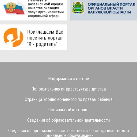
Информация о центре
Положительная инфраструктура детства
Страница Уполномоченного по правам ребенка
Социальный контракт
Сведения об образовательной деятельности
Сведения об организации в соответствии с законодательством о
социальном обслуживании