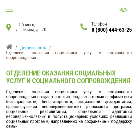
Телефон
г. Обнинск,
8 (800) 444-63-25
ул. Ленина, д. 170
/
Деятельность
/
Отделение оказания социальных услуг и социального
сопровождения
ОТДЕЛЕНИЕ ОКАЗАНИЯ СОЦИАЛЬНЫХ
УСЛУГ И СОЦИАЛЬНОГО СОПРОВОЖДЕНИЯ
Отделение оказания социальных услуг и социального
сопровождения создано с целью создано с целью профилактики
безнадзорности, беспризорности, социальной дезадаптации,
правонарушений несовершеннолетних реализации программ,
социальной реабилитации, социальной адаптации
несовершеннолетних в полустационарных условиях; реализации
социальных программ, направленных на сохранение и поддержку
семьи.