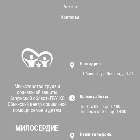
Анкета
Контакты
Наш адрес:
г. Обнинск, ул. Ленина, д. 170
Министерство труда и
социальной защиты
Время работы:
Калужской областиГБУ КО
Обнинский центр социальной
Пн-Пт с 08:00 до 17:00
помощи семье и детям
Перерыв с 13:00 до 14:00
МИЛОСЕРДИЕ
Наши телефоны: