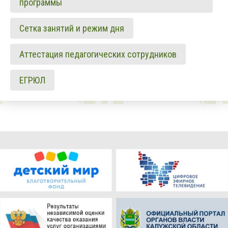
программы
Сетка занятий и режим дня
Аттестация педагогических сотрудников
ЕГРЮЛ