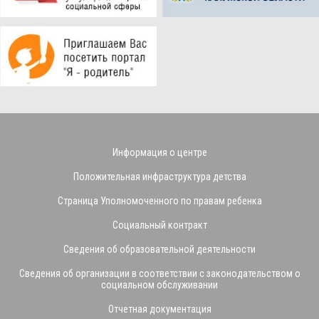
Информация о центре
Положительная инфраструктура детства
Страница Уполномоченного по правам ребенка
Социальный контракт
Сведения об образовательной деятельности
Сведения об организации в соответствии с законодательством о
социальном обслуживании
Отчетная документация