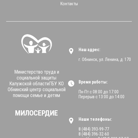
Контакты
Наш адрес:
г. Обнинск, ул. Ленина, д. 170
Министерство труда и
социальной защиты
Время работы:
Калужской областиГБУ КО
Обнинский центр социальной
Пн-Пт с 08:00 до 17:00
помощи семье и детям
Перерыв с 13:00 до 14:00
МИЛОСЕРДИЕ
Наши телефоны:
8 (484) 393-99-77
8 (484) 396-32-60