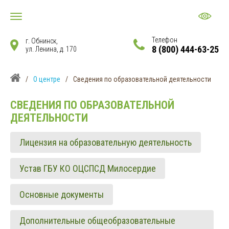
Телефон
г. Обнинск,
8 (800) 444-63-25
ул. Ленина, д. 170
/
О центре
/
Сведения по образовательной деятельности
СВЕДЕНИЯ ПО ОБРАЗОВАТЕЛЬНОЙ
ДЕЯТЕЛЬНОСТИ
Лицензия на образовательную деятельность
Устав ГБУ КО ОЦСПСД Милосердие
Основные документы
Дополнительные общеобразовательные