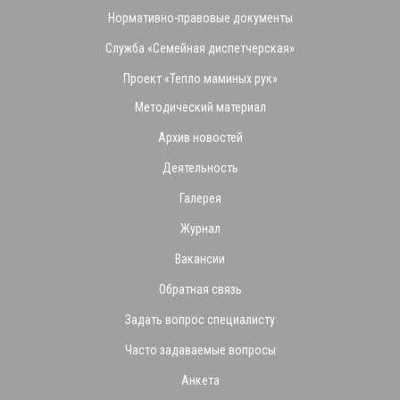
Нормативно-правовые документы
Служба «Семейная диспетчерская»
Проект «Тепло маминых рук»
Методический материал
Архив новостей
Деятельность
Галерея
Журнал
Вакансии
Обратная связь
Задать вопрос специалисту
Часто задаваемые вопросы
Анкета