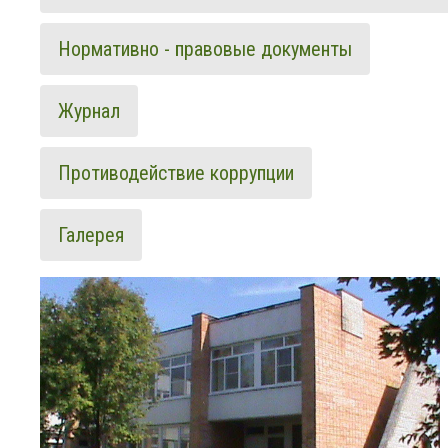
Нормативно - правовые документы
Журнал
Противодействие коррупции
Галерея