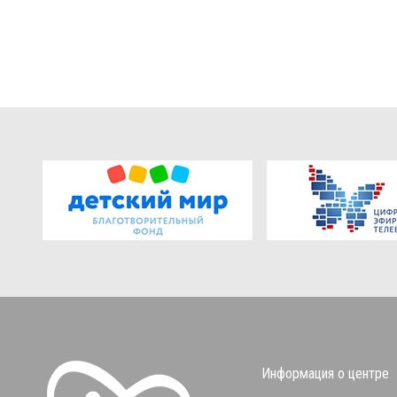
Информация о центре