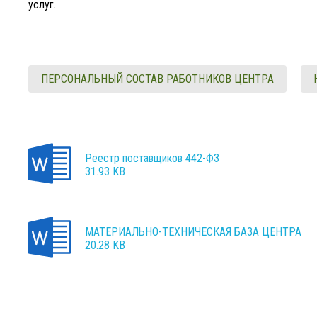
услуг.
ПЕРСОНАЛЬНЫЙ СОСТАВ РАБОТНИКОВ ЦЕНТРА
Реестр поставщиков 442-ФЗ
31.93 KB
МАТЕРИАЛЬНО-ТЕХНИЧЕСКАЯ БАЗА ЦЕНТРА
20.28 KB