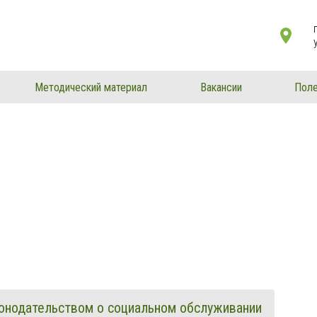
Методический материал
Вакансии
Поле
конодательством о социальном обслуживании