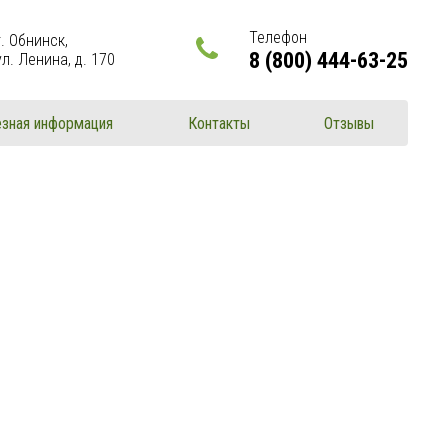
Телефон
г. Обнинск,
8 (800) 444-63-25
ул. Ленина, д. 170
зная информация
Контакты
Отзывы