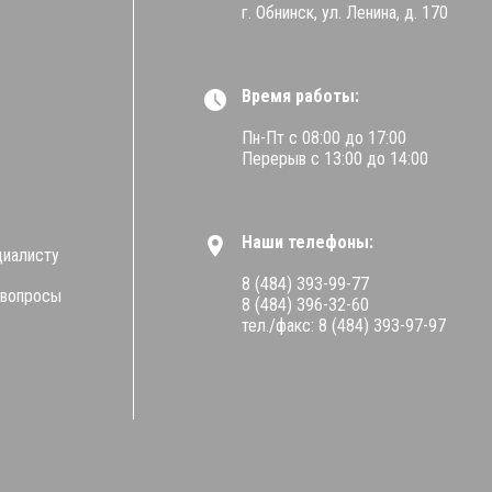
г. Обнинск, ул. Ленина, д. 170
Время работы:
Пн-Пт с 08:00 до 17:00
Перерыв с 13:00 до 14:00
Наши телефоны:
циалисту
8 (484) 393-99-77
 вопросы
8 (484) 396-32-60
тел./факс: 8 (484) 393-97-97