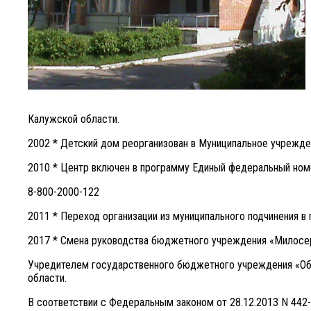
Калужской области.
2002 * Детский дом реорганизован в Муниципальное учрежд
2010 * Центр включен в программу Единый федеральный ном
8-800-2000-122
2011 * Переход организации из муниципального подчинения 
2017 * Смена руководства бюджетного учреждения «Милосер
Учредителем государственного бюджетного учреждения «Обн
области.
В соответствии с Федеральным законом от 28.12.2013 N 442