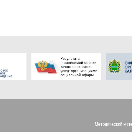
Методический мат