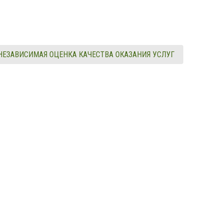
НЕЗАВИСИМАЯ ОЦЕНКА КАЧЕСТВА ОКАЗАНИЯ УСЛУГ