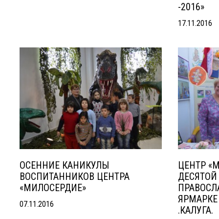
-2016»
17.11.2016
ОСЕННИЕ КАНИКУЛЫ
ЦЕНТР «
ВОСПИТАННИКОВ ЦЕНТРА
ДЕСЯТОЙ
«МИЛОСЕРДИЕ»
ПРАВОСЛ
ЯРМАРКЕ 
07.11.2016
.КАЛУГА.