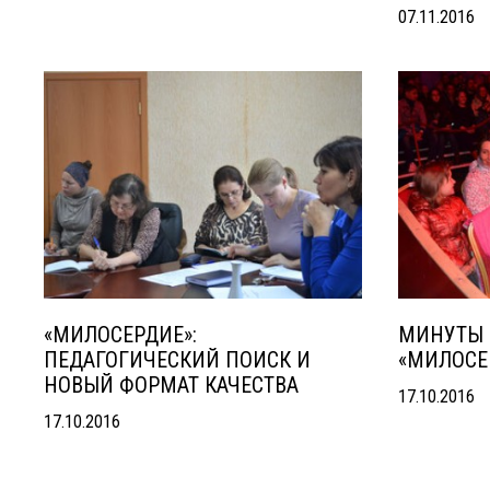
07.11.2016
«МИЛОСЕРДИЕ»:
МИНУТЫ 
ПЕДАГОГИЧЕСКИЙ ПОИСК И
«МИЛОСЕ
НОВЫЙ ФОРМАТ КАЧЕСТВА
17.10.2016
17.10.2016