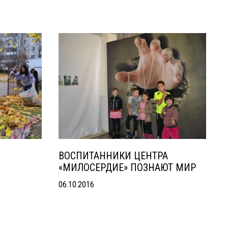
ВОСПИТАННИКИ ЦЕНТРА
«МИЛОСЕРДИЕ» ПОЗНАЮТ МИР
06.10.2016