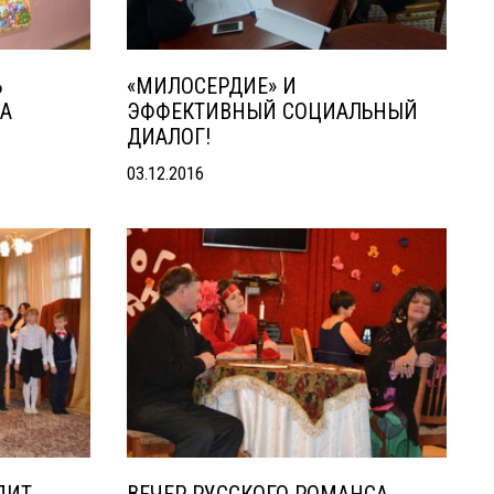
Ь
«МИЛОСЕРДИЕ» И
ВА
ЭФФЕКТИВНЫЙ СОЦИАЛЬНЫЙ
ДИАЛОГ!
03.12.2016