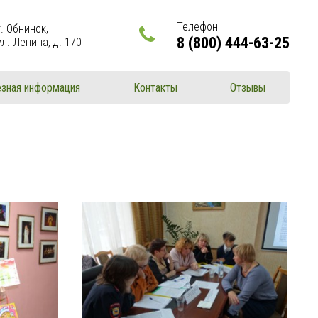
Телефон
г. Обнинск,
8 (800) 444-63-25
ул. Ленина, д. 170
зная информация
Контакты
Отзывы