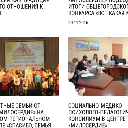
ТЕРИ КАК ТРАДИЦИЯ
«МИЛОСЕРДИЕ» ПОДВО
ГО ОТНОШЕНИЯ К
ИТОГИ ОБЩЕГОРОДСКО
Е
КОНКУРСА «ВОТ КАКАЯ 
29.11.2016
ТНЫЕ СЕМЬИ ОТ
СОЦИАЛЬНО-МЕДИКО-
«МИЛОСЕРДИЕ» НА
ПСИХОЛОГО-ПЕДАГОГИ
ОМ РЕГИОНАЛЬНОМ
КОНСИЛИУМ В ЦЕНТРЕ
Е «СПАСИБО, СЕМЬЯ
«МИЛОСЕРДИЕ»