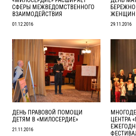
«МИЛОСЕРДИЕ» РАСШИРЯЕТ
ДЕНЬ МА
СФЕРЫ МЕЖВЕДОМСТВЕННОГО
БЕРЕЖНО
ВЗАИМОДЕЙСТВИЯ
ЖЕНЩИН
01.12.2016
29.11.2016
ДЕНЬ ПРАВОВОЙ ПОМОЩИ
МНОГОДЕ
ДЕТЯМ В «МИЛОСЕРДИЕ»
ЦЕНТРА 
ЕЖЕГОДН
21.11.2016
ФЕСТИВАЛ