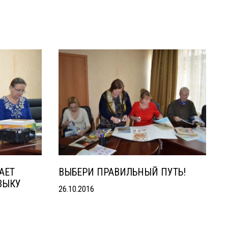
АЕТ
ВЫБЕРИ ПРАВИЛЬНЫЙ ПУТЬ!
ЗЫКУ
26.10.2016