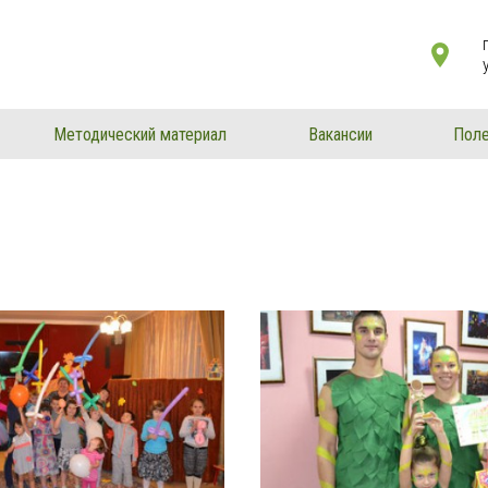
Методический материал
Вакансии
Поле