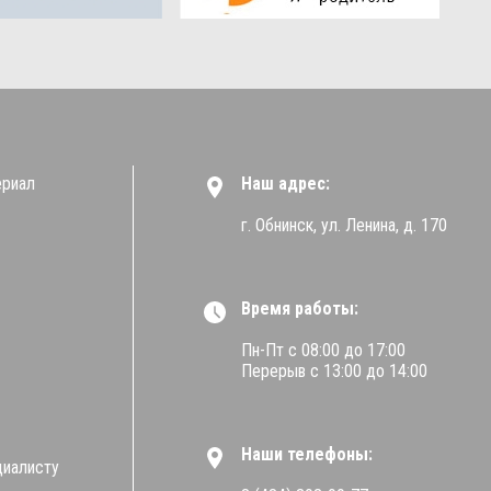
ериал
Наш адрес:
г. Обнинск, ул. Ленина, д. 170
Время работы:
Пн-Пт с 08:00 до 17:00
Перерыв с 13:00 до 14:00
Наши телефоны:
циалисту