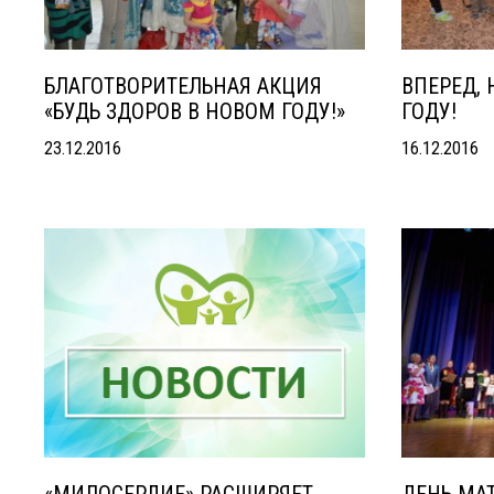
БЛАГОТВОРИТЕЛЬНАЯ АКЦИЯ
ВПЕРЕД,
«БУДЬ ЗДОРОВ В НОВОМ ГОДУ!»
ГОДУ!
23.12.2016
16.12.2016