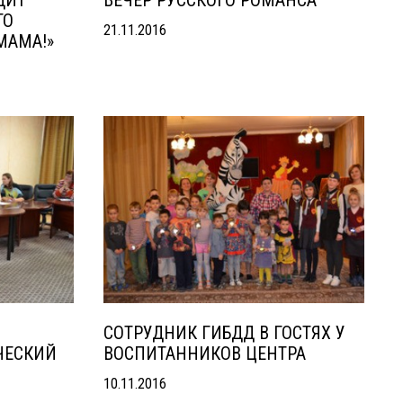
ДИТ
ВЕЧЕР РУССКОГО РОМАНСА
ГО
21.11.2016
МАМА!»
СОТРУДНИК ГИБДД В ГОСТЯХ У
ЧЕСКИЙ
ВОСПИТАННИКОВ ЦЕНТРА
10.11.2016