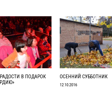
РАДОСТИ В ПОДАРОК
ОСЕННИЙ СУББОТНИК
РДИЮ»
12.10.2016