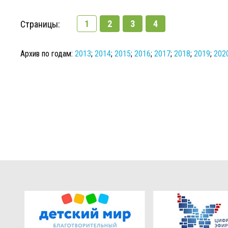
1
2
3
4
Страницы:
Архив по годам:
2013
;
2014
;
2015
;
2016
;
2017
;
2018
;
2019
;
202