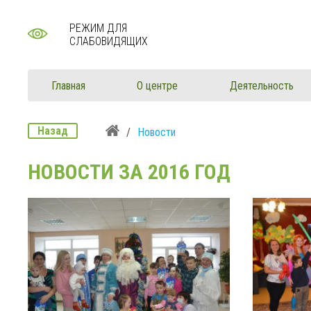
РЕЖИМ ДЛЯ
СЛАБОВИДЯЩИХ
Главная
О центре
Деятельность
Назад
/
Новости
НОВОСТИ
ЗА 2016 ГОД