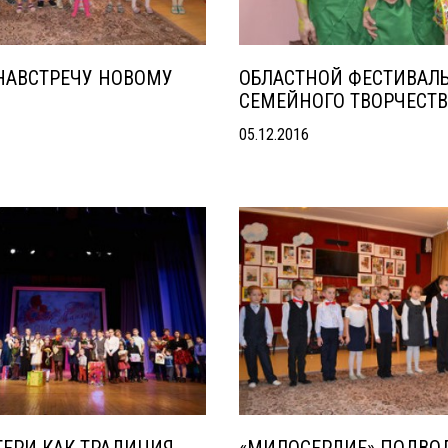
 НАВСТРЕЧУ НОВОМУ
ОБЛАСТНОЙ ФЕСТИВАЛ
СЕМЕЙНОГО ТВОРЧЕСТ
05.12.2016