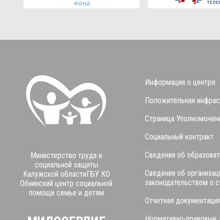
Информация о центре
Положительная инфрас
Страница Уполномоченн
Социальный контракт
Сведения об образоват
Министерство труда и
социальной защиты
Сведения об организац
Калужской областиГБУ КО
законодательством о 
Обнинский центр социальной
помощи семье и детям
Отчетная документаци
Нормативно-правовые