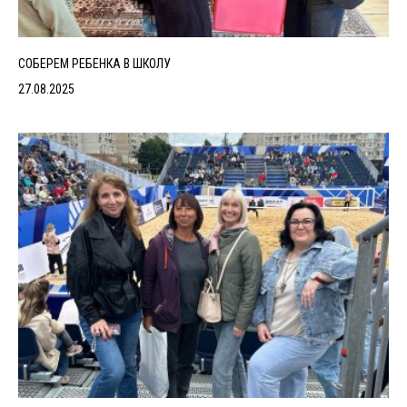
СОБЕРЕМ РЕБЕНКА В ШКОЛУ
27.08.2025