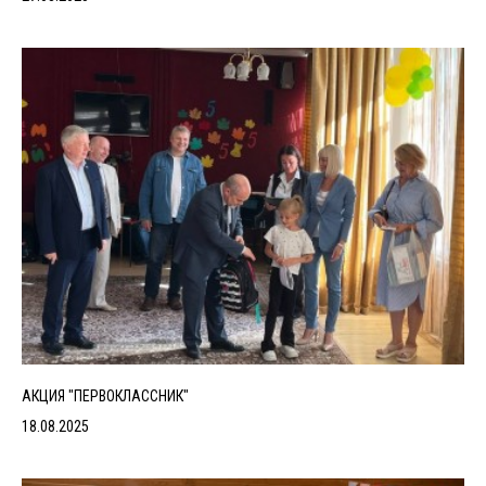
АКЦИЯ "ПЕРВОКЛАССНИК"
18.08.2025