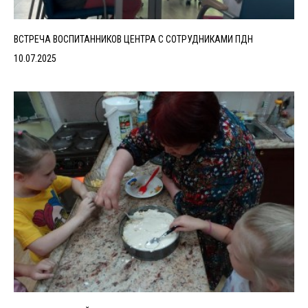
ВСТРЕЧА ВОСПИТАННИКОВ ЦЕНТРА С СОТРУДНИКАМИ ПДН
10.07.2025