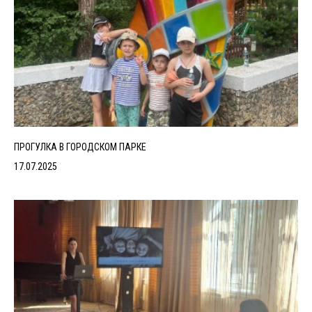
ПРОГУЛКА В ГОРОДСКОМ ПАРКЕ
17.07.2025