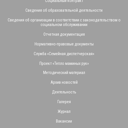
Социальный контракт
Сведения об образовательной деятельности
Сведения об организации в соответствии с законодательством о
социальном обслуживании
Отчетная документация
Нормативно-правовые документы
Служба «Семейная диспетчерская»
Проект «Тепло маминых рук»
Методический материал
Архив новостей
Деятельность
Галерея
Журнал
Вакансии