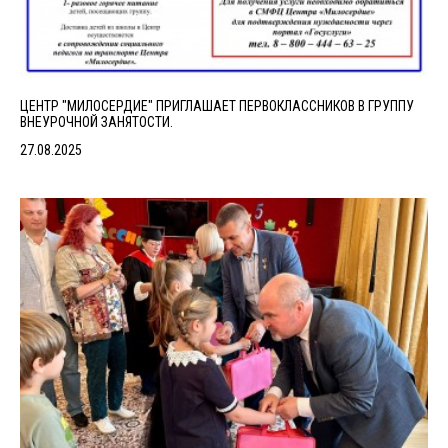
ЦЕНТР "МИЛОСЕРДИЕ" ПРИГЛАШАЕТ ПЕРВОКЛАССНИКОВ В ГРУППУ
ВНЕУРОЧНОЙ ЗАНЯТОСТИ.
27.08.2025