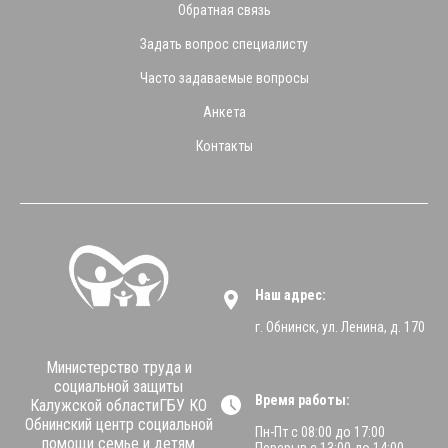
Обратная связь
Задать вопрос специалисту
Часто задаваемые вопросы
Анкета
Контакты
Наш адрес:
г. Обнинск, ул. Ленина, д. 170
Министерство труда и
социальной защиты
Время работы:
Калужской областиГБУ КО
Обнинский центр социальной
Пн-Пт с 08:00 до 17:00
помощи семье и детям