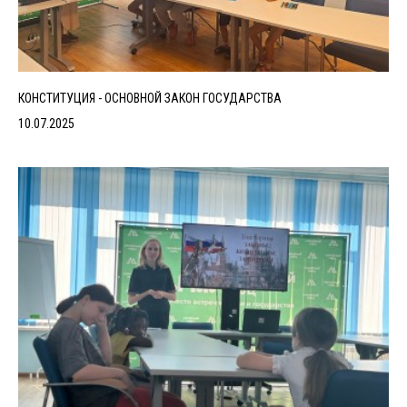
КОНСТИТУЦИЯ - ОСНОВНОЙ ЗАКОН ГОСУДАРСТВА
10.07.2025