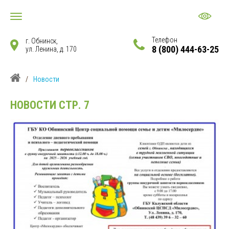
Телефон
г. Обнинск,
8 (800) 444-63-25
ул. Ленина, д. 170
/
Новости
НОВОСТИ
СТР. 7