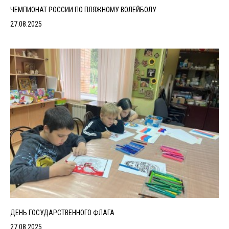
ЧЕМПИОНАТ РОССИИ ПО ПЛЯЖНОМУ ВОЛЕЙБОЛУ
27.08.2025
ДЕНЬ ГОСУДАРСТВЕННОГО ФЛАГА
27.08.2025