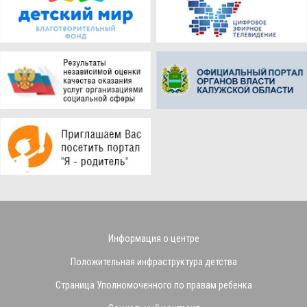
Информация о центре
Положительная инфраструктура детства
Страница Уполномоченного по правам ребенка