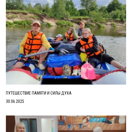
ПУТЕШЕСТВИЕ ПАМЯТИ И СИЛЫ ДУХА
30.06.2025