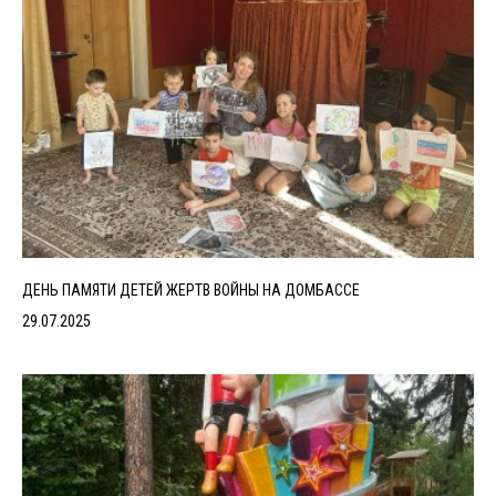
ДЕНЬ ПАМЯТИ ДЕТЕЙ ЖЕРТВ ВОЙНЫ НА ДОМБАССЕ
29.07.2025