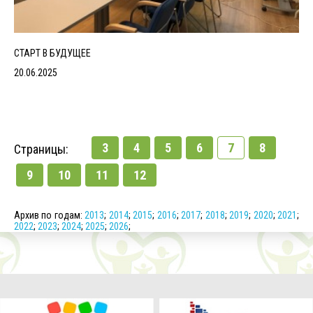
СТАРТ В БУДУЩЕЕ
20.06.2025
3
4
5
6
7
8
Страницы:
9
10
11
12
Архив по годам:
2013
;
2014
;
2015
;
2016
;
2017
;
2018
;
2019
;
2020
;
2021
;
2022
;
2023
;
2024
;
2025
;
2026
;