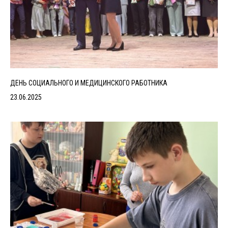
ДЕНЬ СОЦИАЛЬНОГО И МЕДИЦИНСКОГО РАБОТНИКА
23.06.2025