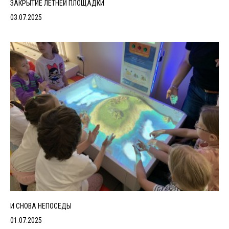
ЗАКРЫТИЕ ЛЕТНЕЙ ПЛОЩАДКИ
03.07.2025
И СНОВА НЕПОСЕДЫ
01.07.2025