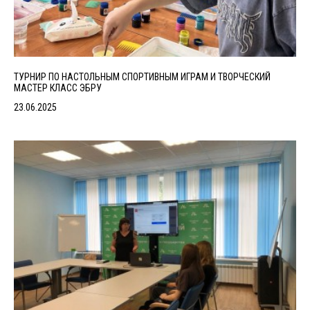
ТУРНИР ПО НАСТОЛЬНЫМ СПОРТИВНЫМ ИГРАМ И ТВОРЧЕСКИЙ
МАСТЕР КЛАСС ЭБРУ
23.06.2025