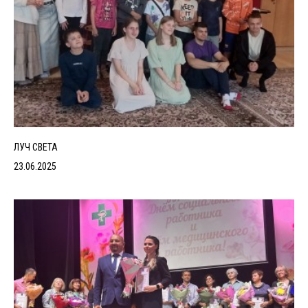
ЛУЧ СВЕТА
23.06.2025