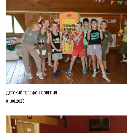
ДЕТСКИЙ ТЕЛЕФОН ДОВЕРИЯ
01.08.2025