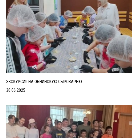
ЭКСКУРСИЯ НА ОБНИНСКУЮ СЫРОВАРНЮ
30.06.2025