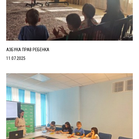
АЗБУКА ПРАВ РЕБЕНКА
11.07.2025