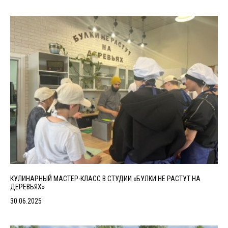
КУЛИНАРНЫЙ МАСТЕР-КЛАСС В СТУДИИ «БУЛКИ НЕ РАСТУТ НА
ДЕРЕВЬЯХ»
30.06.2025