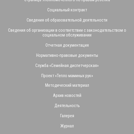
Социальный контракт
Сведения об образовательной деятельности
Сведения об организации в соответствии с законодательством о
социальном обслуживании
Отчетная документация
Нормативно-правовые документы
Служба «Семейная диспетчерская»
Проект «Тепло маминых рук»
Методический материал
Архив новостей
Деятельность
Галерея
Журнал