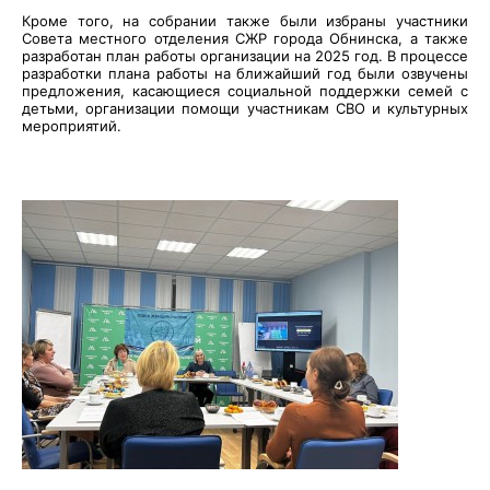
Кроме того, на собрании также были избраны участники
Совета местного отделения СЖР города Обнинска, а также
разработан план работы организации на 2025 год. В процессе
разработки плана работы на ближайший год были озвучены
предложения, касающиеся социальной поддержки семей с
детьми, организации помощи участникам СВО и культурных
мероприятий.