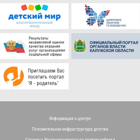
Информация о центре
Положительная инфраструктура детства
Страница Уполномоченного по правам ребенка