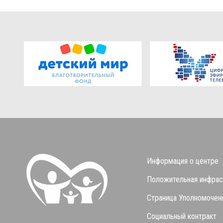
Информация о центре
Положительная инфрас
Страница Уполномоченн
Социальный контракт