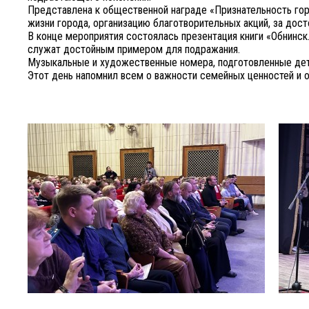
Представлена к общественной награде «Признательность гор
жизни города, организацию благотворительных акций, за дос
В конце мероприятия состоялась презентация книги «Обнинск.
служат достойным примером для подражания.
Музыкальные и художественные номера, подготовленные деть
Этот день напомнил всем о важности семейных ценностей и о