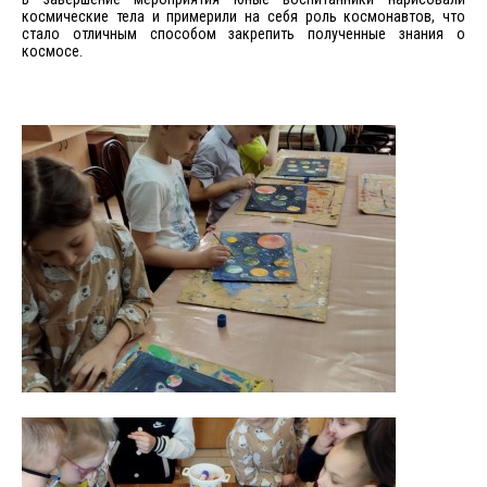
космические тела и примерили на себя роль космонавтов, что
стало отличным способом закрепить полученные знания о
космосе.