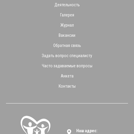
Деятельность
Галерея
Журнал
Вакансии
Обратная связь
Задать вопрос специалисту
Часто задаваемые вопросы
Анкета
Контакты
Наш адрес: