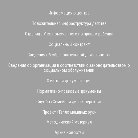
Информация о центре
Положительная инфраструктура детства
Страница Уполномоченного по правам ребенка
Социальный контракт
Сведения об образовательной деятельности
Сведения об организации в соответствии с законодательством о
социальном обслуживании
Отчетная документация
Нормативно-правовые документы
Служба «Семейная диспетчерская»
Проект «Тепло маминых рук»
Методический материал
Архив новостей