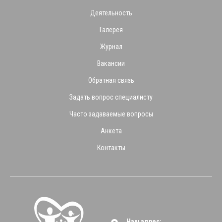
Деятельность
Галерея
Журнал
Вакансии
Обратная связь
Задать вопрос специалисту
Часто задаваемые вопросы
Анкета
Контакты
Наш адрес: