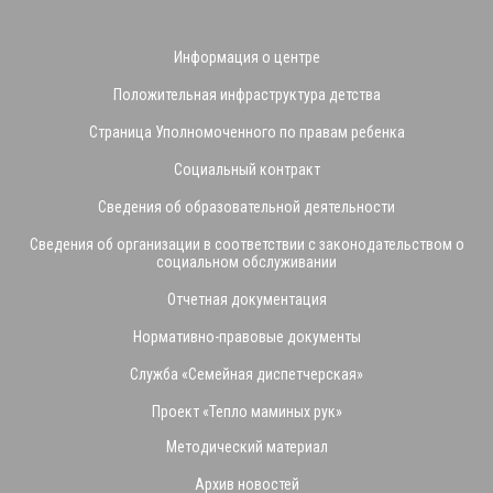
Информация о центре
Положительная инфраструктура детства
Страница Уполномоченного по правам ребенка
Социальный контракт
Сведения об образовательной деятельности
Сведения об организации в соответствии с законодательством о
социальном обслуживании
Отчетная документация
Нормативно-правовые документы
Служба «Семейная диспетчерская»
Проект «Тепло маминых рук»
Методический материал
Архив новостей