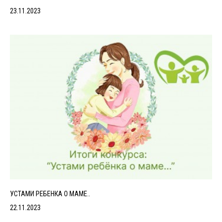
23.11.2023
УСТАМИ РЕБЕНКА О МАМЕ..
22.11.2023