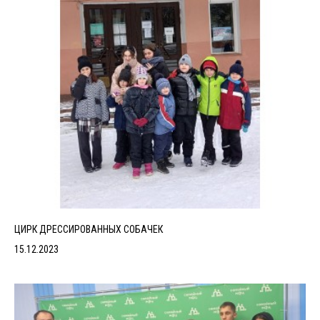
ЦИРК ДРЕССИРОВАННЫХ СОБАЧЕК
15.12.2023