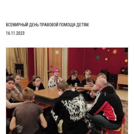
ВСЕМИРНЫЙ ДЕНЬ ПРАВОВОЙ ПОМОЩИ ДЕТЯМ.
16.11.2023