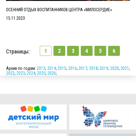
ОСЕННИЙ ОТДЫХ ВОСПИТАННИКОВ ЦЕНТРА «МИЛОСЕРДИЕ»
15.11.2023
1
2
3
4
5
6
Страницы:
Архив по годам:
2013
;
2014
;
2015
;
2016
;
2017
;
2018
;
2019
;
2020
;
2021
;
2022
;
2023
;
2024
;
2025
;
2026
;