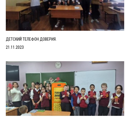
ДЕТСКИЙ ТЕЛЕФОН ДОВЕРИЯ.
21.11.2023