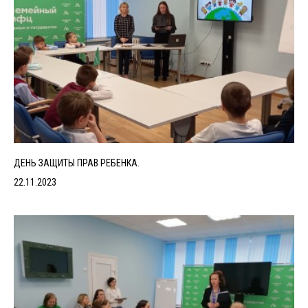
ДЕНЬ ЗАЩИТЫ ПРАВ РЕБЕНКА.
22.11.2023