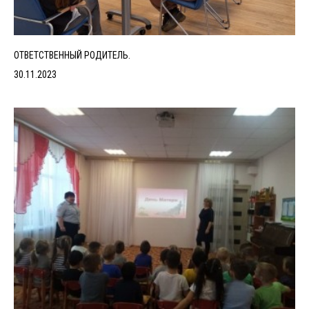
ОТВЕТСТВЕННЫЙ РОДИТЕЛЬ.
30.11.2023