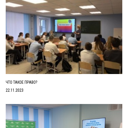
ЧТО ТАКОЕ ПРАВО?
22.11.2023