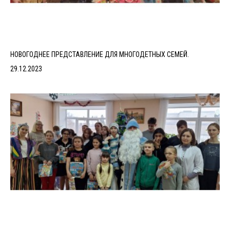
НОВОГОДНЕЕ ПРЕДСТАВЛЕНИЕ ДЛЯ МНОГОДЕТНЫХ СЕМЕЙ.
29.12.2023