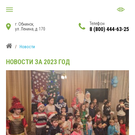
Телефон
г. Обнинск,
8 (800) 444-63-25
ул. Ленина, д. 170
/
Новости
НОВОСТИ
ЗА 2023 ГОД