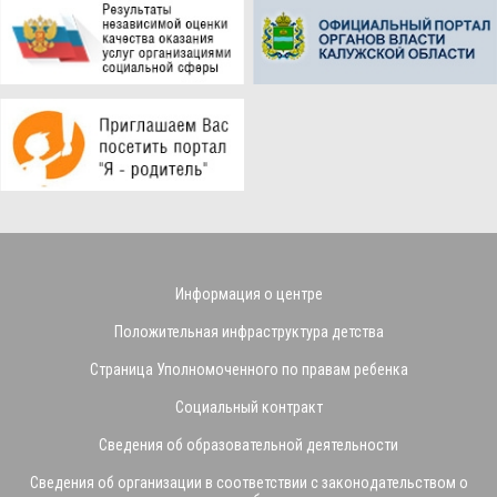
Информация о центре
Положительная инфраструктура детства
Страница Уполномоченного по правам ребенка
Социальный контракт
Сведения об образовательной деятельности
Сведения об организации в соответствии с законодательством о