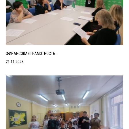
ФИНАНСОВАЯ ГРАМОТНОСТЬ.
21.11.2023