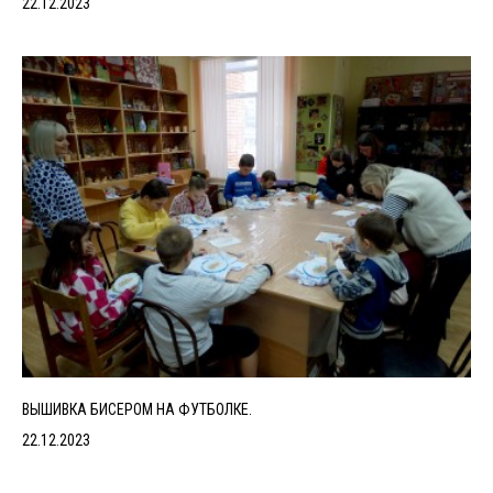
22.12.2023
ВЫШИВКА БИСЕРОМ НА ФУТБОЛКЕ.
22.12.2023