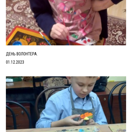
ДЕНЬ ВОЛОНТЕРА.
01.12.2023