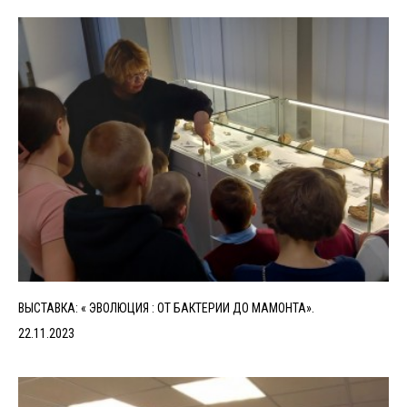
ВЫСТАВКА: « ЭВОЛЮЦИЯ : ОТ БАКТЕРИИ ДО МАМОНТА».
22.11.2023