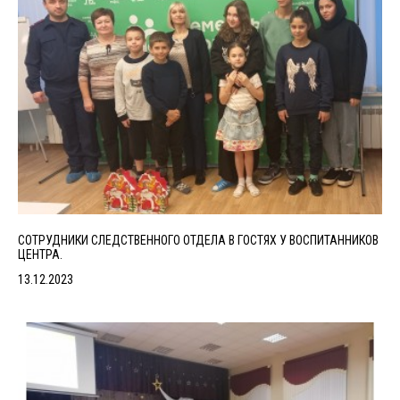
СОТРУДНИКИ СЛЕДСТВЕННОГО ОТДЕЛА В ГОСТЯХ У ВОСПИТАННИКОВ
ЦЕНТРА.
13.12.2023