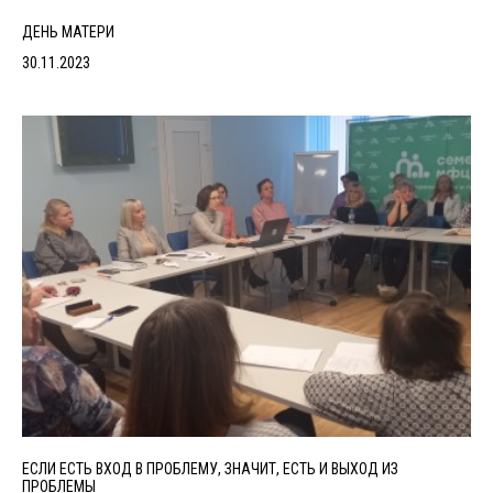
ДЕНЬ МАТЕРИ
30.11.2023
ЕСЛИ ЕСТЬ ВХОД В ПРОБЛЕМУ, ЗНАЧИТ, ЕСТЬ И ВЫХОД ИЗ
ПРОБЛЕМЫ