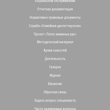
социальном обслуживании
Отчетная документация
Нормативно-правовые документы
Служба «Семейная диспетчерская»
Проект «Тепло маминых рук»
Методический материал
Архив новостей
Деятельность
Галерея
Журнал
Вакансии
Обратная связь
Задать вопрос специалисту
Часто задаваемые вопросы