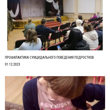
ПРОФИЛАКТИКА СУИЦИДАЛЬНОГО ПОВЕДЕНИЯ ПОДРОСТКОВ
01.12.2023