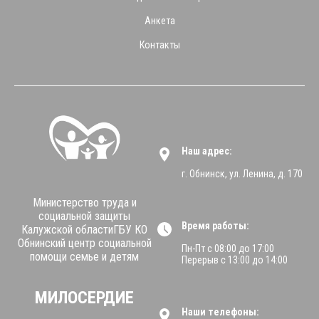
Анкета
Контакты
Наш адрес:
г. Обнинск, ул. Ленина, д. 170
Министерство труда и
социальной защиты
Время работы:
Калужской областиГБУ КО
Обнинский центр социальной
Пн-Пт с 08:00 до 17:00
помощи семье и детям
Перерыв с 13:00 до 14:00
МИЛОСЕРДИЕ
Наши телефоны: