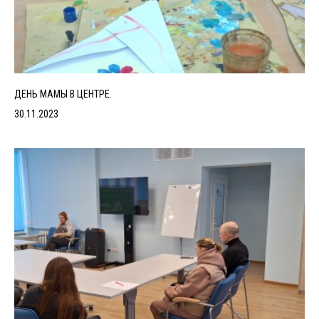
ДЕНЬ МАМЫ В ЦЕНТРЕ.
30.11.2023