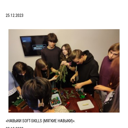
25.12.2023
«НАВЫКИ SOFT-SKILLS (МЯГКИЕ НАВЫКИ)».